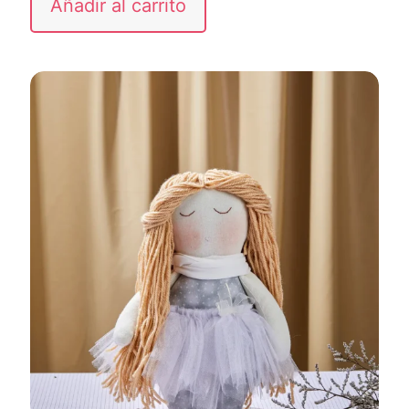
Añadir al carrito