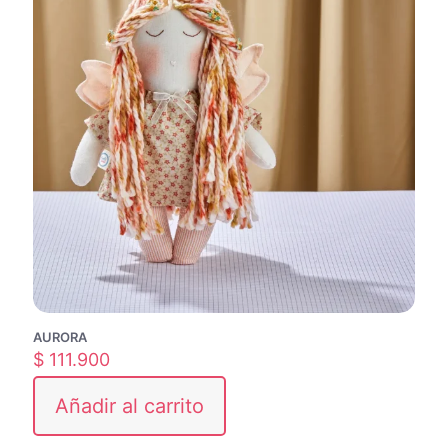
AURORA
$
111.900
Añadir al carrito