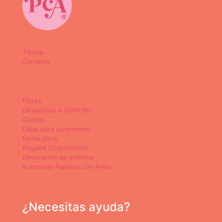
Tienda
Contacto
Flores
Desayunos a domicilio
Globos
Cajas para sorprender
Home Deco
Regalos Corporativos
Decoración de eventos
Acerca de Papeles con Amor
¿Necesitas ayuda?