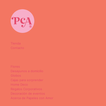
Tienda
Contacto
Flores
Desayunos a domicilio
Globos
Cajas para sorprender
Home Deco
Regalos Corporativos
Decoración de eventos
Acerca de Papeles con Amor