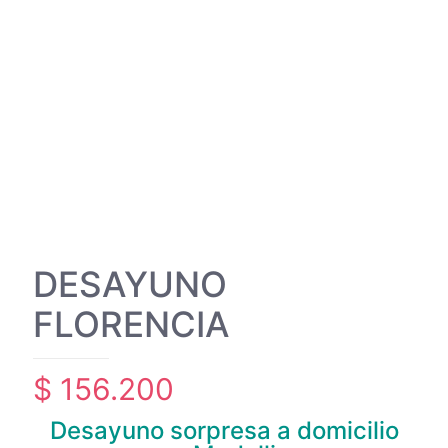
DESAYUNO
FLORENCIA
$
156.200
Desayuno sorpresa a domicilio