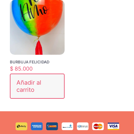
BURBUJA FELICIDAD
$
85.000
Añadir al
carrito