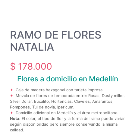
RAMO DE FLORES
NATALIA
$
178.000
Flores a domicilio en Medellín
Caja de madera hexagonal con tarjeta impresa.
Mezcla de flores de temporada entre: Rosas, Dusty miller,
Silver Dollar, Eucalito, Hortencias, Claveles, Amarantos,
Pompones, Tul de novia, Ipericum.
Domicilio adicional en Medellín y el área metropolitana.
Nota:
El color, el tipo de flor y la forma del ramo puede variar
según disponibilidad pero siempre conservando la misma
calidad.