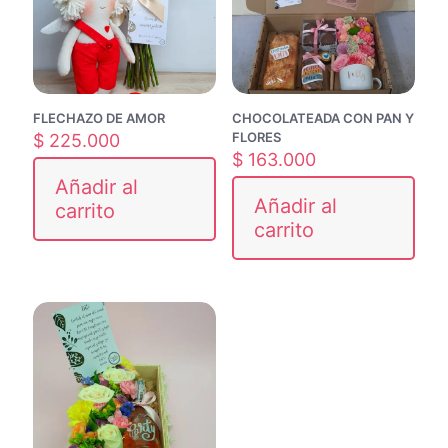
FLECHAZO DE AMOR
CHOCOLATEADA CON PAN Y
FLORES
$
225.000
$
163.000
Añadir al
Añadir al
carrito
carrito