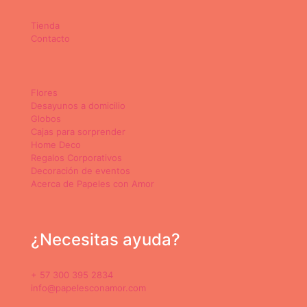
Tienda
Contacto
Flores
Desayunos a domicilio
Globos
Cajas para sorprender
Home Deco
Regalos Corporativos
Decoración de eventos
Acerca de Papeles con Amor
¿Necesitas ayuda?
+ 57 300 395 2834
info@papelesconamor.com