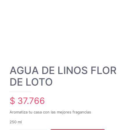
AGUA DE LINOS FLOR
DE LOTO
$
37.766
Aromatiza tu casa con las mejores fragancias
250 ml