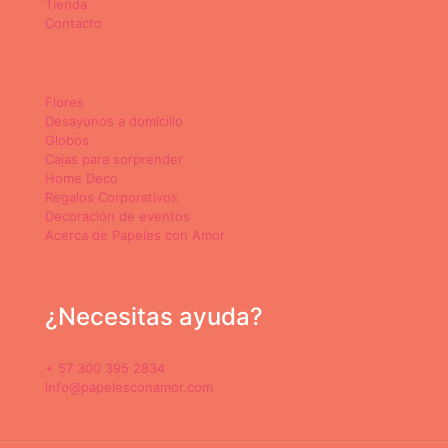
Tienda
Contacto
Flores
Desayunos a domicilio
Globos
Cajas para sorprender
Home Deco
Regalos Corporativos
Decoración de eventos
Acerca de Papeles con Amor
¿Necesitas ayuda?
+ 57 300 395 2834
info@papelesconamor.com