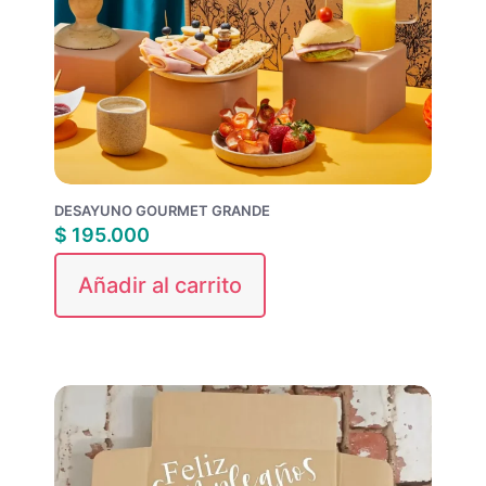
DESAYUNO GOURMET GRANDE
$
195.000
Añadir al carrito