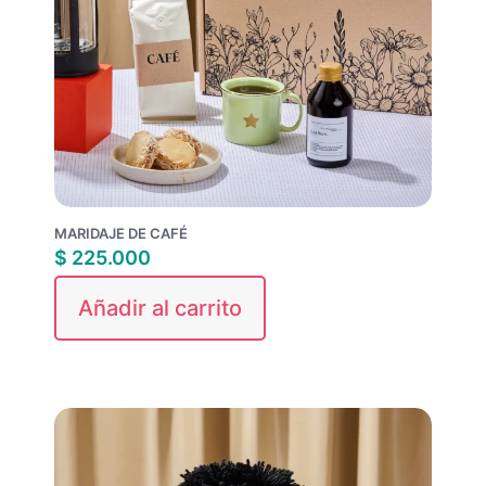
MARIDAJE DE CAFÉ
$
225.000
Añadir al carrito