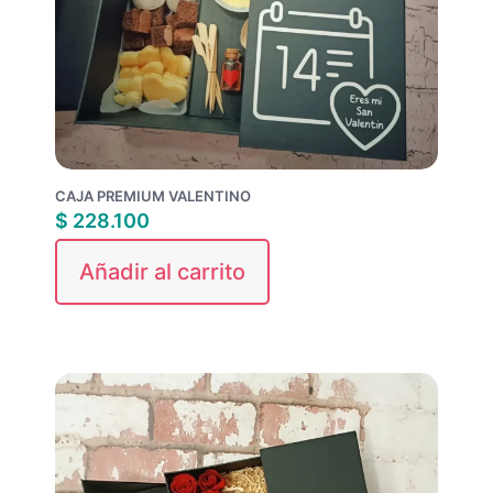
CAJA PREMIUM VALENTINO
$
228.100
Añadir al carrito