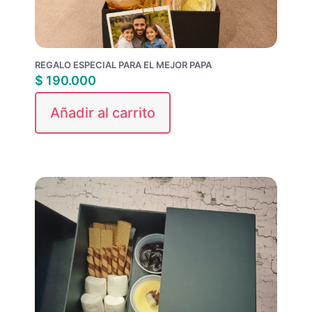
REGALO ESPECIAL PARA EL MEJOR PAPA
$
190.000
Añadir al carrito