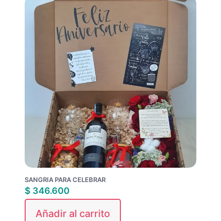
SANGRIA PARA CELEBRAR
$
346.600
Añadir al carrito