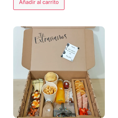
Añadir al carrito