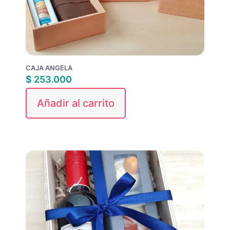
CAJA ANGELA
$
253.000
Añadir al carrito