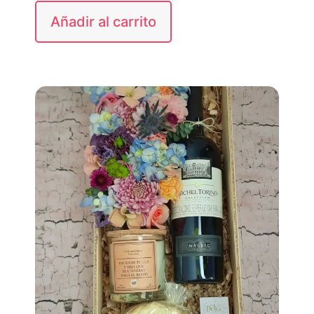
Añadir al carrito