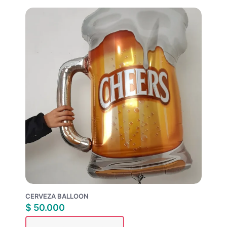
CERVEZA BALLOON
$
50.000