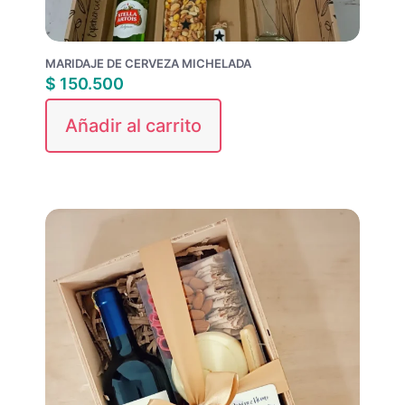
MARIDAJE DE CERVEZA MICHELADA
$
150.500
Añadir al carrito