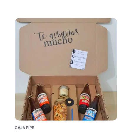
CAJA PIPE