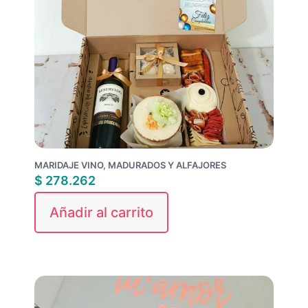
MARIDAJE VINO, MADURADOS Y ALFAJORES
$
278.262
Añadir al carrito