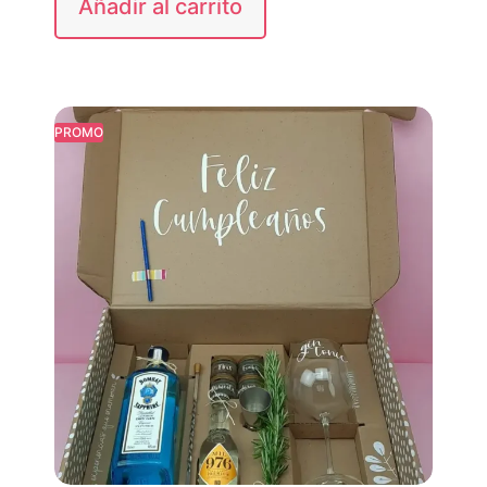
Añadir al carrito
PROMO