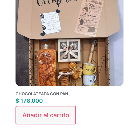
CHOCOLATEADA CON PAN
$
178.000
Añadir al carrito