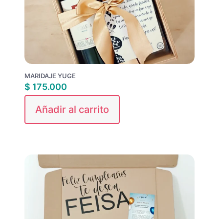
MARIDAJE YUGE
$
175.000
Añadir al carrito