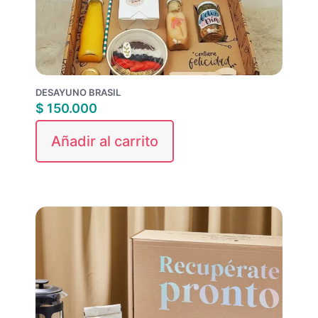
DESAYUNO BRASIL
$
150.000
Añadir al carrito