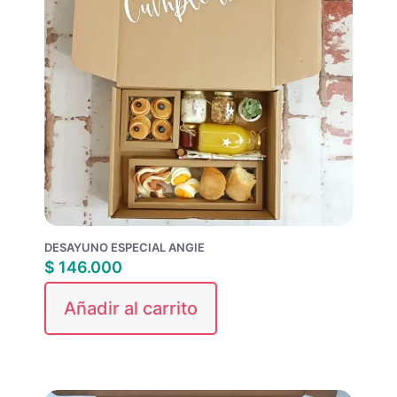
DESAYUNO ESPECIAL ANGIE
$
146.000
Añadir al carrito