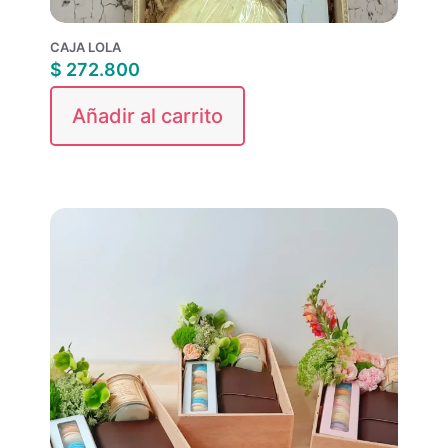
CAJA LOLA
$
272.800
Añadir al carrito